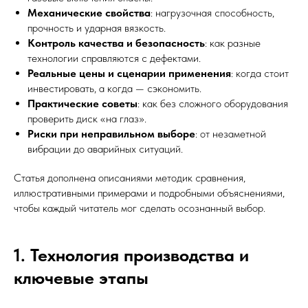
Механические свойства
: нагрузочная способность,
прочность и ударная вязкость.
Контроль качества и безопасность
: как разные
технологии справляются с дефектами.
Реальные цены и сценарии применения
: когда стоит
инвестировать, а когда — сэкономить.
Практические советы
: как без сложного оборудования
проверить диск «на глаз».
Риски при неправильном выборе
: от незаметной
вибрации до аварийных ситуаций.
Статья дополнена описаниями методик сравнения,
иллюстративными примерами и подробными объяснениями,
чтобы каждый читатель мог сделать осознанный выбор.
1. Технология производства и
ключевые этапы