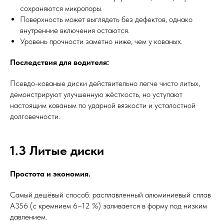
сохраняются микропоры.
Поверхность может выглядеть без дефектов, однако
внутренние включения остаются.
Уровень прочности заметно ниже, чем у кованых.
Последствия для водителя:
Псевдо-кованые диски действительно легче чисто литых,
демонстрируют улучшенную жёсткость, но уступают
настоящим кованым по ударной вязкости и усталостной
долговечности.
1.3 Литые диски
Простота и экономия.
Самый дешёвый способ: расплавленный алюминиевый сплав
A356 (с кремнием 6–12 %) заливается в форму под низким
давлением.