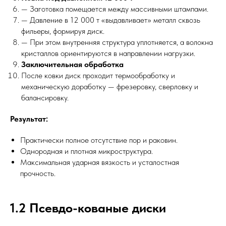
— Заготовка помещается между массивными штампами.
— Давление в 12 000 т «выдавливает» металл сквозь
фильеры, формируя диск.
— При этом внутренняя структура уплотняется, а волокна
кристаллов ориентируются в направлении нагрузки.
Заключительная обработка
После ковки диск проходит термообработку и
механическую доработку — фрезеровку, сверловку и
балансировку.
Результат:
Практически полное отсутствие пор и раковин.
Однородная и плотная микроструктура.
Максимальная ударная вязкость и усталостная
прочность.
1.2 Псевдо-кованые диски