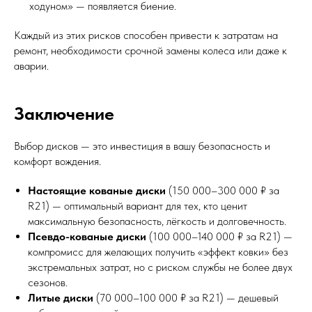
ходуном» — появляется биение.
Каждый из этих рисков способен привести к затратам на
ремонт, необходимости срочной замены колеса или даже к
аварии.
Заключение
Выбор дисков — это инвестиция в вашу безопасность и
комфорт вождения.
Настоящие кованые диски
(150 000–300 000 ₽ за
R21) — оптимальный вариант для тех, кто ценит
максимальную безопасность, лёгкость и долговечность.
Псевдо-кованые диски
(100 000–140 000 ₽ за R21) —
компромисс для желающих получить «эффект ковки» без
экстремальных затрат, но с риском службы не более двух
сезонов.
Литые диски
(70 000–100 000 ₽ за R21) — дешевый