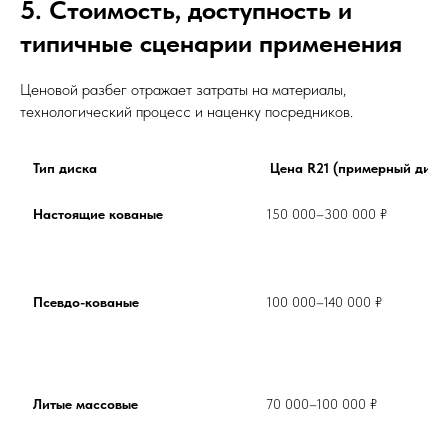
5. Стоимость, доступность и
типичные сценарии применения
Ценовой разбег отражает затраты на материалы,
технологический процесс и наценку посредников.
Тип диска
Цена R21 (примерный диап
Настоящие кованые
150 000–300 000 ₽	
Псевдо-кованые
100 000–140 000 ₽	
Литые массовые
70 000–100 000 ₽	