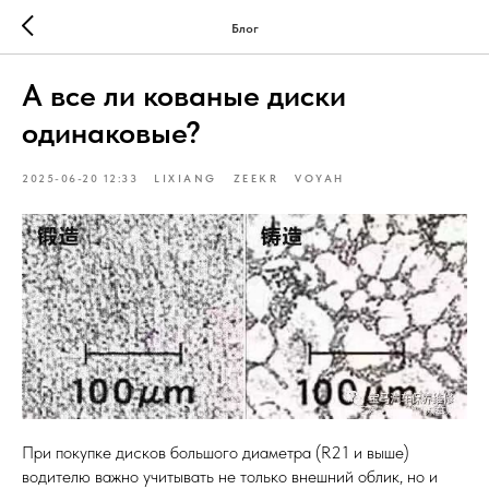
Блог
А все ли кованые диски
одинаковые?
2025-06-20 12:33
LIXIANG
ZEEKR
VOYAH
При покупке дисков большого диаметра (R21 и выше)
водителю важно учитывать не только внешний облик, но и