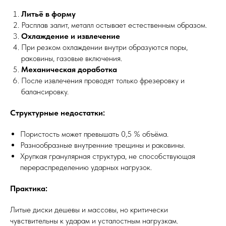
Литьё в форму
Расплав залит, металл остывает естественным образом.
Охлаждение и извлечение
При резком охлаждении внутри образуются поры,
раковины, газовые включения.
Механическая доработка
После извлечения проводят только фрезеровку и
балансировку.
Структурные недостатки:
Пористость может превышать 0,5 % объёма.
Разнообразные внутренние трещины и раковины.
Хрупкая гранулярная структура, не способствующая
перераспределению ударных нагрузок.
Практика:
Литые диски дешевы и массовы, но критически
чувствительны к ударам и усталостным нагрузкам.