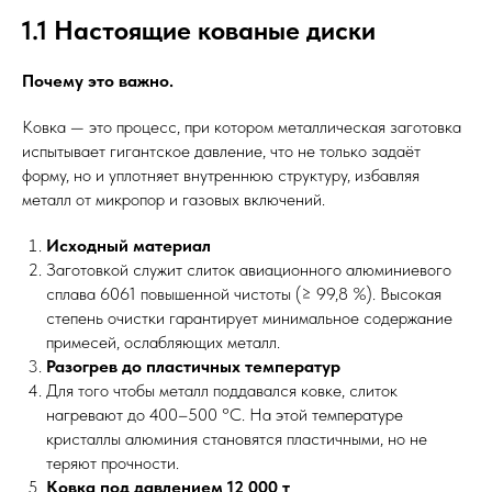
1.1 Настоящие кованые диски
Почему это важно.
Ковка — это процесс, при котором металлическая заготовка
испытывает гигантское давление, что не только задаёт
форму, но и уплотняет внутреннюю структуру, избавляя
металл от микропор и газовых включений.
Исходный материал
Заготовкой служит слиток авиационного алюминиевого
сплава 6061 повышенной чистоты (≥ 99,8 %). Высокая
степень очистки гарантирует минимальное содержание
примесей, ослабляющих металл.
Разогрев до пластичных температур
Для того чтобы металл поддавался ковке, слиток
нагревают до 400–500 °C. На этой температуре
кристаллы алюминия становятся пластичными, но не
теряют прочности.
Ковка под давлением 12 000 т