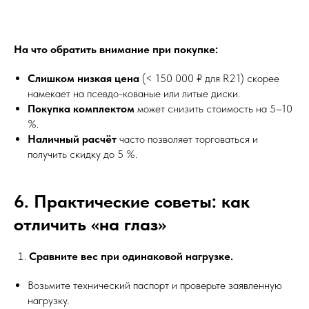
На что обратить внимание при покупке:
Слишком низкая цена
(< 150 000 ₽ для R21) скорее
намекает на псевдо-кованые или литые диски.
Покупка комплектом
может снизить стоимость на 5–10
%.
Наличный расчёт
часто позволяет торговаться и
получить скидку до 5 %.
6. Практические советы: как
отличить «на глаз»
Сравните вес при одинаковой нагрузке.
Возьмите технический паспорт и проверьте заявленную
нагрузку.