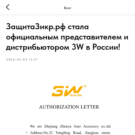
Блог
ЗащитаЗикр.рф стала
официальным представителем и
дистрибьютором 3W в России!
2026-02-05 13:31