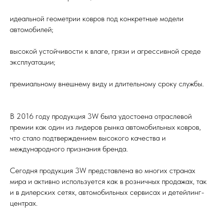
идеальной геометрии ковров под конкретные модели
автомобилей;
высокой устойчивости к влаге, грязи и агрессивной среде
эксплуатации;
премиальному внешнему виду и длительному сроку службы.
В 2016 году продукция 3W была удостоена отраслевой
премии как один из лидеров рынка автомобильных ковров,
что стало подтверждением высокого качества и
международного признания бренда.
Сегодня продукция 3W представлена во многих странах
мира и активно используется как в розничных продажах, так
и в дилерских сетях, автомобильных сервисах и детейлинг-
центрах.