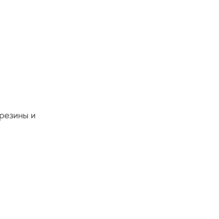
 резины и