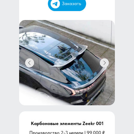
Заказать
Карбоновые элементы Zeekr 001
Производство 2-3 недели | 99.000 ₽