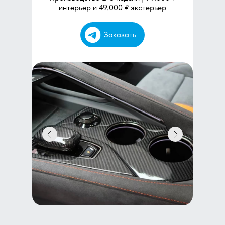
интерьер и 49.000 ₽ экстерьер
Заказать