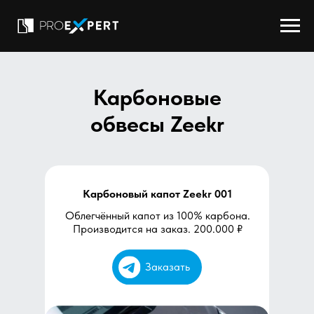
Карбоновые
обвесы Zeekr
Карбоновый капот Zeekr 001
Облегчённый капот из 100% карбона.
Производится на заказ. 200.000 ₽
Заказать