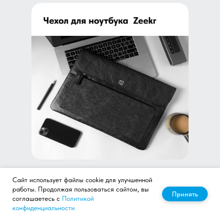
Сайт использует файлы cookie для улучшенной
работы. Продолжая пользоваться сайтом, вы
Принять
соглашаетесь с
Политикой
конфиденциальности