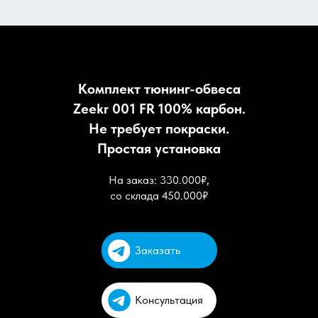
Комплект тюнинг-обвеса
Zeekr 001 FR 100% карбон.
Не требует покраски.
Простая установка
На заказ: 330.000₽,
со склада 450.000₽
Заказать
Консультация