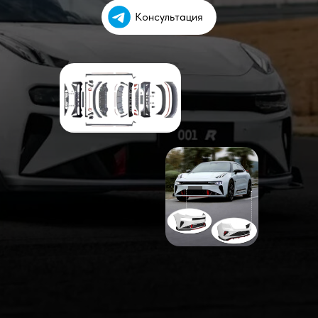
Консультация