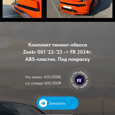
Комплект тюнинг-обвеса
Zeekr 001 ‘22-’23 -> FR 2024г.
ABS-пластик. Под покраску
На заказ: 430.000₽,
со склада 600.000₽
Заказать