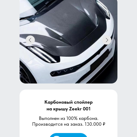
Карбоновый спойлер
на крышу Zeekr 001
Выполнен из 100% карбона.
Производится на заказ. 130.000 ₽