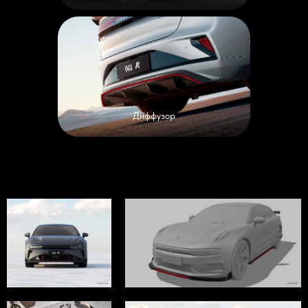
Диффузор