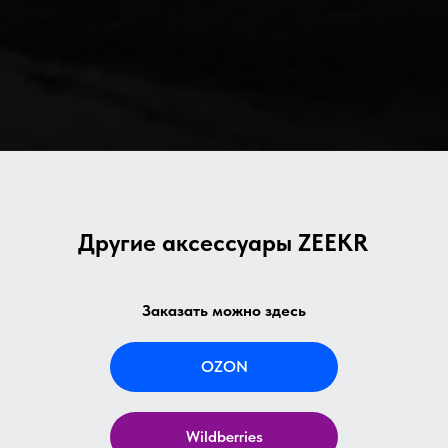
Другие аксессуары ZEEKR
Заказать можно здесь
OZON
Wildberries