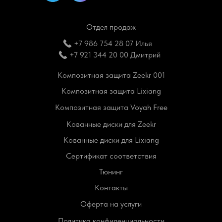
Отдел продаж
+7 986 754 28 07 Илья
+7 921 344 20 00 Дмитрий
Композитная защита Zeekr 001
Композитная защита Lixiang
Композитная защита Voyah Free
Кованные диски для Zeekr
Кованные диски для Lixiang
Сертификат соответствия
Тюнинг
Контакты
Оферта на услуги
Политика конфиденциальности