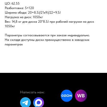
ЦО: 62.55
Разболтовка: 5×120
Ширина обода: 20×8.5J/21x9J/22×9.5J
Нагрузка на диск: 1050кг
Вес: 14,8 кг для диска 20"8.5J при рабочей нагрузке на диск
1050кг
Параметры согласовываются при заказе индивидуально.
На складе доступны диски преимущественно в заводских
параметрах
Написать нам: