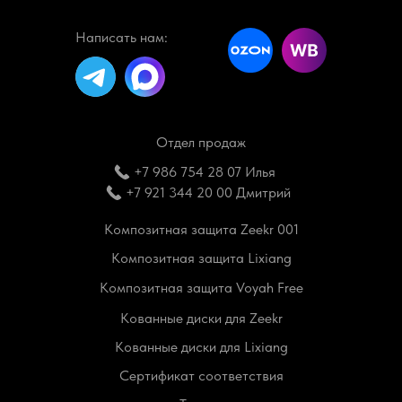
Написать нам:
Отдел продаж
+7 986 754 28 07 Илья
+7 921 344 20 00 Дмитрий
Композитная защита Zeekr 001
Композитная защита Lixiang
Композитная защита Voyah Free
Кованные диски для Zeekr
Кованные диски для Lixiang
Сертификат соответствия