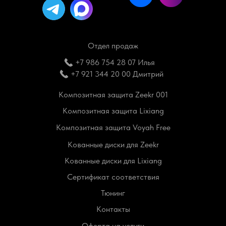
Отдел продаж
+7 986 754 28 07 Илья
+7 921 344 20 00 Дмитрий
Композитная защита Zeekr 001
Композитная защита Lixiang
Композитная защита Voyah Free
Кованные диски для Zeekr
Кованные диски для Lixiang
Сертификат соответствия
Тюнинг
Контакты
Оферта на услуги