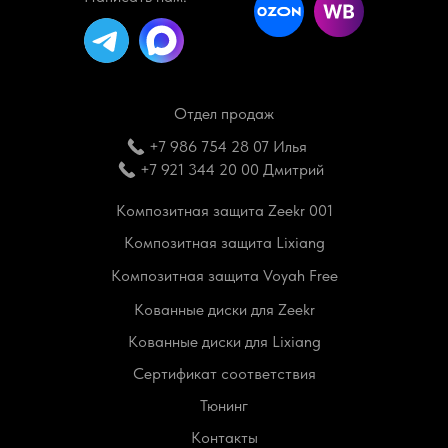
Отдел продаж
+7 986 754 28 07 Илья
+7 921 344 20 00 Дмитрий
Композитная защита Zeekr 001
Композитная защита Lixiang
Композитная защита Voyah Free
Кованные диски для Zeekr
Кованные диски для Lixiang
Сертификат соответствия
Тюнинг
Контакты