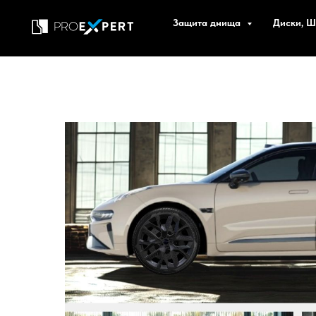
Защита днища
Диски, 