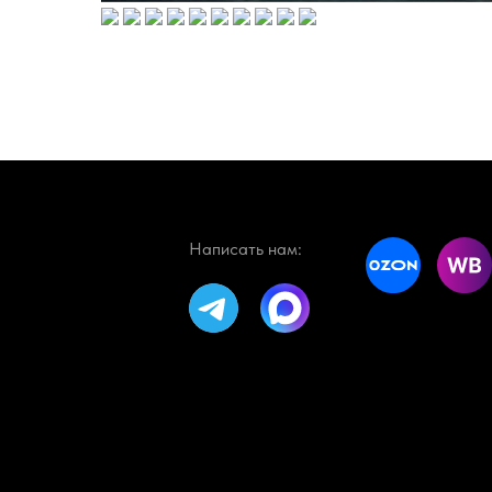
Написать нам: